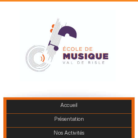
Accueil
Présentation
Nos Activités