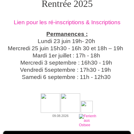
Rentrée 2025
Lien pour les ré-inscriptions & Inscriptions
Permanences :
Lundi 23 juin 19h- 20h
Mercredi 25 juin 15h30 - 16h 30
et 18h – 19h
Mardi 1er juillet : 17h - 18h
Mercredi 3 septembre : 16h30 - 19h
Vendredi 5septembre : 17h30 - 19h
Samedi 6 septembre : 11h - 12h30
09.08.2026