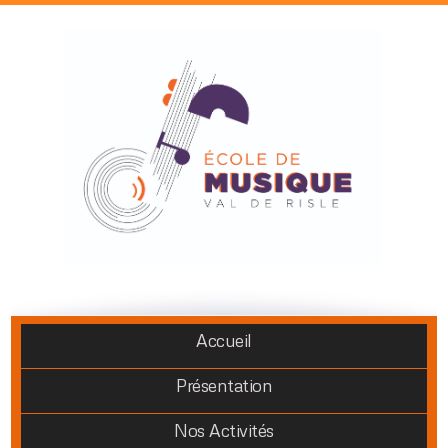
Accueil
Présentation
Nos Activités