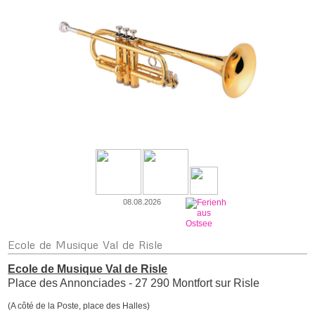
08.08.2026
Ecole
de Musique Val de Risle
Ecole de Musique Val de Risle
Place des Annonciades - 27 290 Montfort sur Risle
(A côté de la Poste, place des Halles)