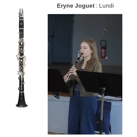
Eryne Joguet
: Lundi