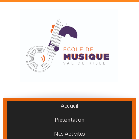
Accueil
Présentation
Nos Activités